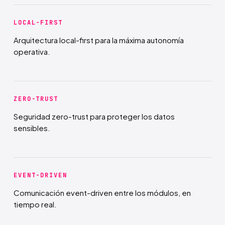
LOCAL-FIRST
Arquitectura local-first para la máxima autonomía
operativa.
ZERO-TRUST
Seguridad zero-trust para proteger los datos
sensibles.
EVENT-DRIVEN
Comunicación event-driven entre los módulos, en
tiempo real.