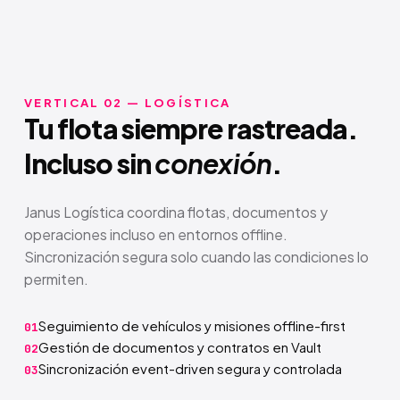
VERTICAL 02 — LOGÍSTICA
Tu flota siempre rastreada.
Incluso sin
conexión
.
Janus Logística coordina flotas, documentos y
operaciones incluso en entornos offline.
Sincronización segura solo cuando las condiciones lo
permiten.
Seguimiento de vehículos y misiones offline-first
01
Gestión de documentos y contratos en Vault
02
Sincronización event-driven segura y controlada
03