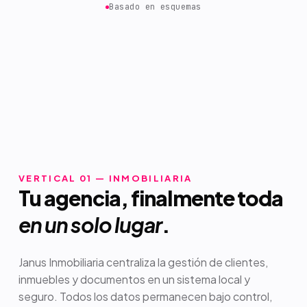
Basado en esquemas
VERTICAL 01 — INMOBILIARIA
Tu agencia, finalmente toda
en un solo lugar
.
Janus Inmobiliaria centraliza la gestión de clientes,
inmuebles y documentos en un sistema local y
seguro. Todos los datos permanecen bajo control,