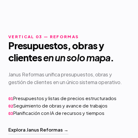
VERTICAL 03 — REFORMAS
Presupuestos, obras y
clientes
en un solo mapa
.
Janus Reformas unifica presupuestos, obras y
gestión de clientes en un único sistema operativo.
Presupuestos y listas de precios estructurados
01
Seguimiento de obras y avance de trabajos
02
Planificación con IA de recursos y tiempos
03
Explora Janus Reformas →