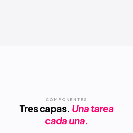
COMPONENTES
Tres capas.
Una tarea
cada una.