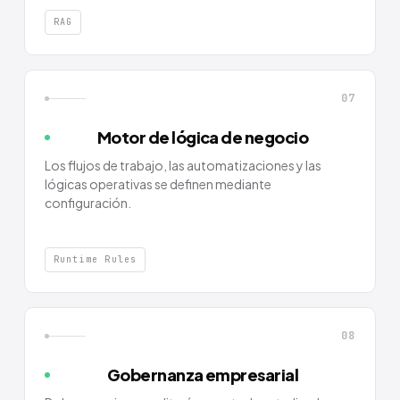
RAG
07
Motor de lógica de negocio
Los flujos de trabajo, las automatizaciones y las
lógicas operativas se definen mediante
configuración.
Runtime Rules
08
Gobernanza empresarial