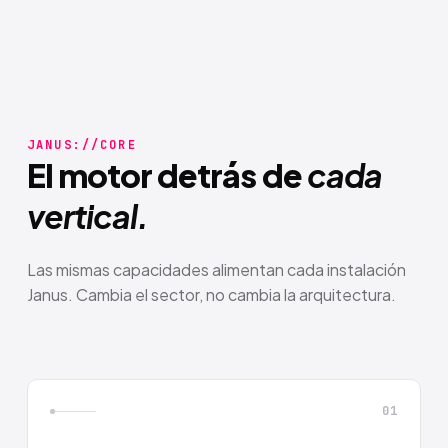
JANUS://CORE
El motor detrás de
cada
vertical.
Las mismas capacidades alimentan cada instalación
Janus. Cambia el sector, no cambia la arquitectura.
01