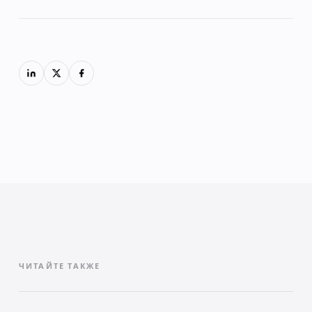
ЧИТАЙТЕ ТАКЖЕ