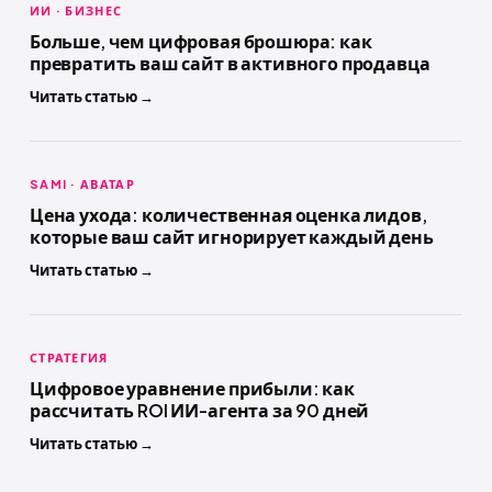
ИИ · БИЗНЕС
Больше, чем цифровая брошюра: как
превратить ваш сайт в активного продавца
Читать статью →
SAMI · АВАТАР
Цена ухода: количественная оценка лидов,
которые ваш сайт игнорирует каждый день
Читать статью →
СТРАТЕГИЯ
Цифровое уравнение прибыли: как
рассчитать ROI ИИ-агента за 90 дней
Читать статью →