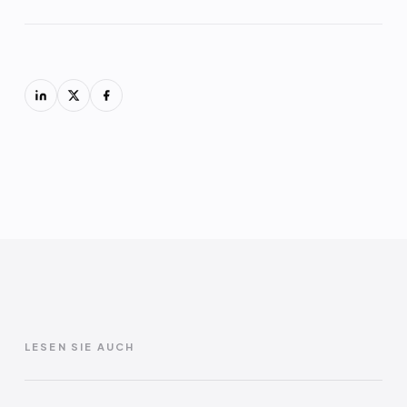
LESEN SIE AUCH