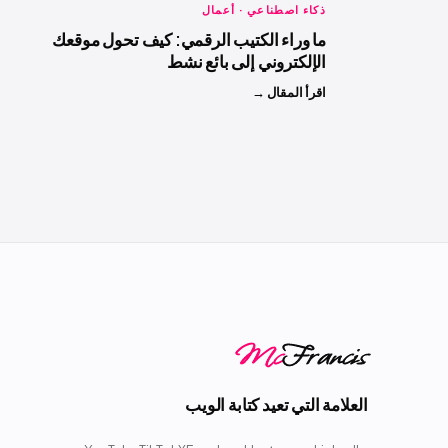
ذكاء اصطناعي · أعمال
ما وراء الكتيب الرقمي: كيف تحول موقعك
الإلكتروني إلى بائع نشط
اقرأ المقال →
Mc
Francis
العلامة التي تعيد كتابة الويب