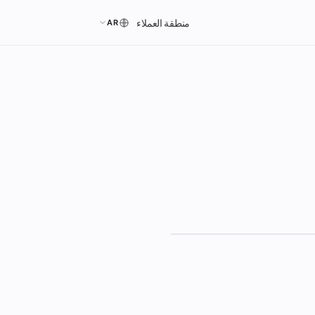
منطقة العملاء
AR