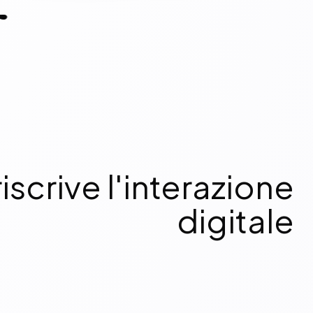
riscrive l'interazione
digitale