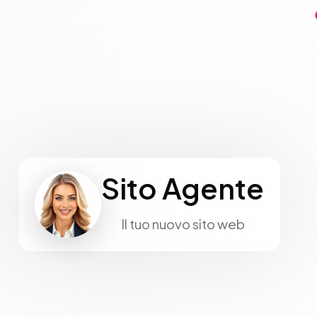
Sito Agente
Il tuo nuovo sito web