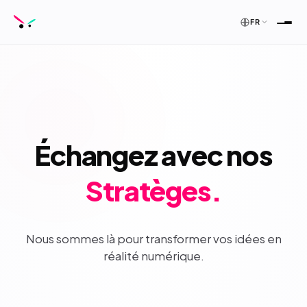
FR
Échangez avec nos
Stratèges.
Nous sommes là pour transformer vos idées en
réalité numérique.