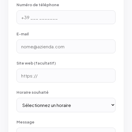
Numéro de téléphone
E-mail
Site web (facultatif)
Horaire souhaité
Message