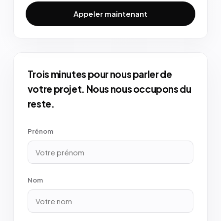
Appeler maintenant
Trois minutes pour nous parler de
votre projet. Nous nous occupons du
reste.
Prénom
Nom