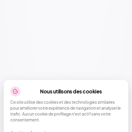
Nous utilisons des cookies
Ce site utilise des cookies et des technologies similaires
pour améliorer votre expérience de navigation et analyser le
trafic. Aucun cookie de profilage n'est actif sans votre
consentement.