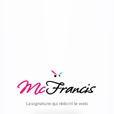
Mc
Francis
La signature qui réécrit le web
Infrastructure cognitive pour