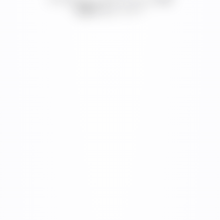
インフラストラクチャ