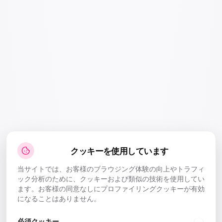
クッキーを使用しています
当サイトでは、お客様のブラウジング体験の向上やトラフィ
ック分析のために、クッキーおよび類似の技術を使用してい
ます。お客様の同意なしにプロファイリングクッキーが有効
になることはありません。
必須クッキー